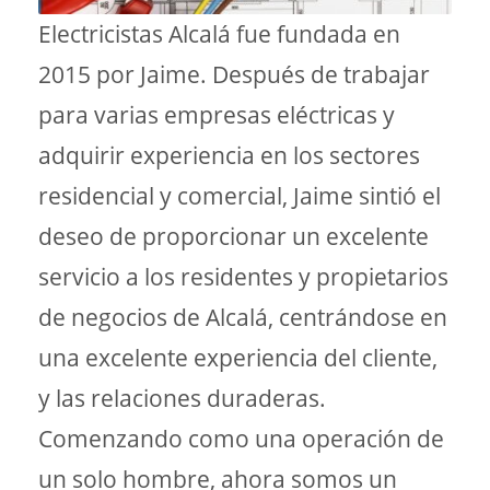
Electricistas Alcalá fue fundada en
2015 por Jaime. Después de trabajar
para varias empresas eléctricas y
adquirir experiencia en los sectores
residencial y comercial, Jaime sintió el
deseo de proporcionar un excelente
servicio a los residentes y propietarios
de negocios de Alcalá, centrándose en
una excelente experiencia del cliente,
y las relaciones duraderas.
Comenzando como una operación de
un solo hombre, ahora somos un