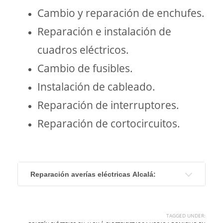
Cambio y reparación de enchufes.
Reparación e instalación de
cuadros eléctricos.
Cambio de fusibles.
Instalación de cableado.
Reparación de interruptores.
Reparación de cortocircuitos.
Reparación averías eléctricas Alcalá:
TAGGED UNDER: