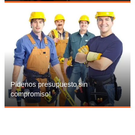
Pídenos presupuesto sin
compromiso!