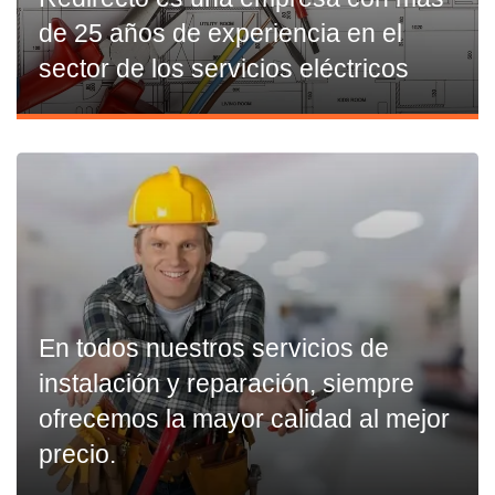
de 25 años de experiencia en el
sector de los servicios eléctricos
En todos nuestros servicios de
instalación y reparación, siempre
ofrecemos la mayor calidad al mejor
precio.