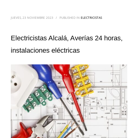
JUEVES, 23 NOVIEMBRE 2023
/
PUBLISHED IN
ELECTRICISTAS
Electricistas Alcalá, Averías 24 horas,
instalaciones eléctricas