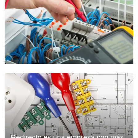
Redirecto es una empresa con más