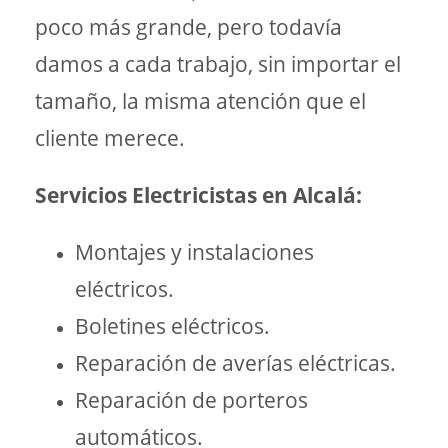
poco más grande, pero todavía
damos a cada trabajo, sin importar el
tamaño, la misma atención que el
cliente merece.
Servicios Electricistas en Alcalá:
Montajes y instalaciones
eléctricos.
Boletines eléctricos.
Reparación de averías eléctricas.
Reparación de porteros
automáticos.