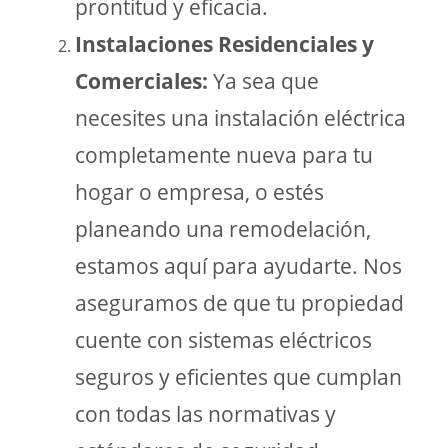
prontitud y eficacia.
Instalaciones Residenciales y
Comerciales:
Ya sea que
necesites una instalación eléctrica
completamente nueva para tu
hogar o empresa, o estés
planeando una remodelación,
estamos aquí para ayudarte. Nos
aseguramos de que tu propiedad
cuente con sistemas eléctricos
seguros y eficientes que cumplan
con todas las normativas y