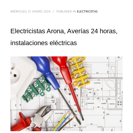
MIÉRCOLES, 31 ENERO 2024
/
PUBLISHED IN
ELECTRICISTAS
Electricistas Arona, Averías 24 horas,
instalaciones eléctricas