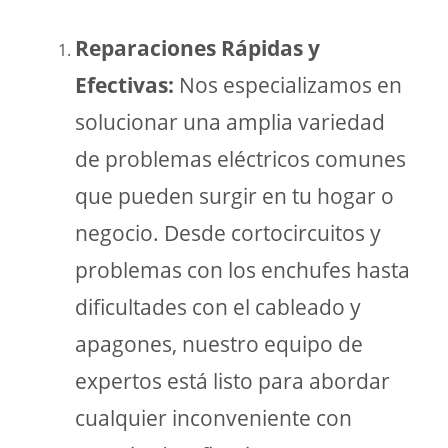
Reparaciones Rápidas y
Efectivas:
Nos especializamos en
solucionar una amplia variedad
de problemas eléctricos comunes
que pueden surgir en tu hogar o
negocio. Desde cortocircuitos y
problemas con los enchufes hasta
dificultades con el cableado y
apagones, nuestro equipo de
expertos está listo para abordar
cualquier inconveniente con