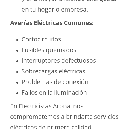
en tu hogar o empresa.
Averías Eléctricas Comunes:
Cortocircuitos
Fusibles quemados
Interruptores defectuosos
Sobrecargas eléctricas
Problemas de conexión
Fallos en la iluminación
En Electricistas Arona, nos
comprometemos a brindarte servicios
eléctricos de primera calidad,