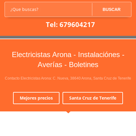
¿Que buscas?
BUSCAR
Tel: 679604217
Electricistas Arona - Instalaciónes -
Averías - Boletines
Contacto Electricistas Arona: C. Nueva, 38640 Arona, Santa Cruz de Tenerife
Mejores precios
Santa Cruz de Tenerife