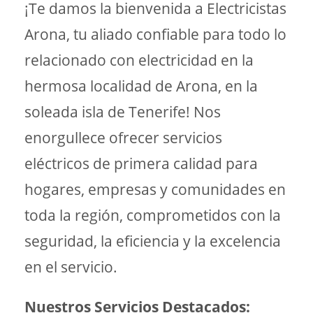
¡Te damos la bienvenida a Electricistas
Arona, tu aliado confiable para todo lo
relacionado con electricidad en la
hermosa localidad de Arona, en la
soleada isla de Tenerife! Nos
enorgullece ofrecer servicios
eléctricos de primera calidad para
hogares, empresas y comunidades en
toda la región, comprometidos con la
seguridad, la eficiencia y la excelencia
en el servicio.
Nuestros Servicios Destacados: