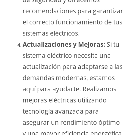
recomendaciones para garantizar
el correcto funcionamiento de tus
sistemas eléctricos.
Actualizaciones y Mejoras:
Si tu
sistema eléctrico necesita una
actualización para adaptarse a las
demandas modernas, estamos
aquí para ayudarte. Realizamos
mejoras eléctricas utilizando
tecnología avanzada para
asegurar un rendimiento óptimo
y una mayor eficiencia energética