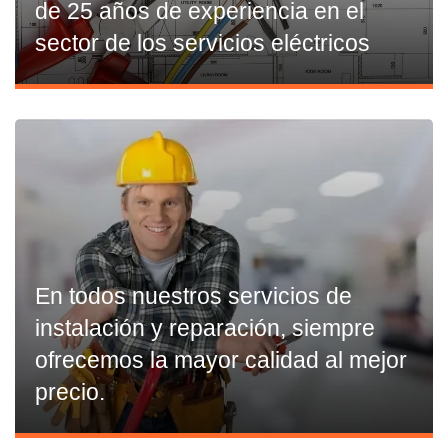
de 25 años de experiencia en el
sector de los servicios eléctricos
En todos nuestros servicios de
instalación y reparación, siempre
ofrecemos la mayor calidad al mejor
precio.