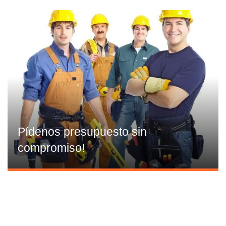
Pídenos presupuesto sin
compromiso!