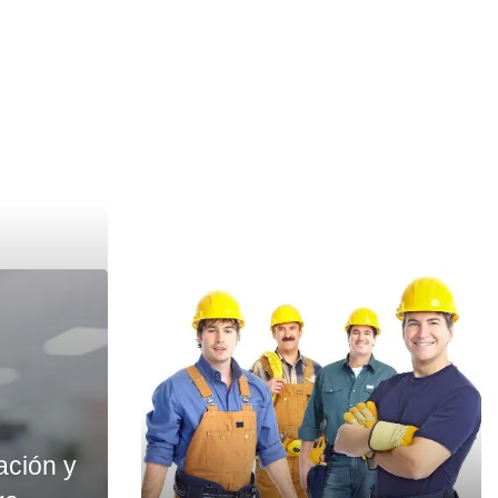
ación y