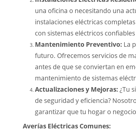
una oficina o necesitando una act
instalaciones eléctricas complet
con sistemas eléctricos confiables 
Mantenimiento Preventivo:
La p
futuro. Ofrecemos servicios de m
antes de que se conviertan en em
mantenimiento de sistemas eléctri
Actualizaciones y Mejoras:
¿Tu si
de seguridad y eficiencia? Nosotr
garantizar que tu hogar o negocio
Averías Eléctricas Comunes: