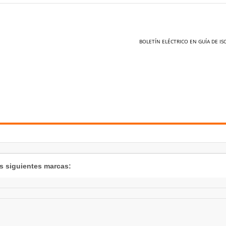
BOLETÍN ELÉCTRICO EN GUÍA DE IS
as siguientes marcas: