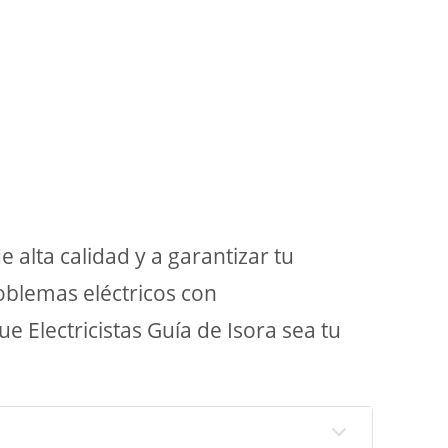
 alta calidad y a garantizar tu
oblemas eléctricos con
e Electricistas Guía de Isora sea tu