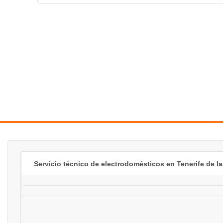
Servicio técnico de electrodomésticos en Tenerife de l