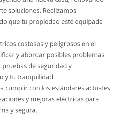
rte soluciones. Realizamos
ndo que tu propiedad esté equipada
ricos costosos y peligrosos en el
ificar y abordar posibles problemas
, pruebas de seguridad y
 y tu tranquilidad.
ra cumplir con los estándares actuales
zaciones y mejoras eléctricas para
rna y segura.