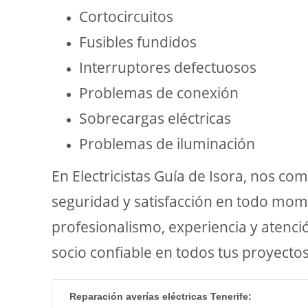
Cortocircuitos
Fusibles fundidos
Interruptores defectuosos
Problemas de conexión
Sobrecargas eléctricas
Problemas de iluminación
En Electricistas Guía de Isora, nos co
seguridad y satisfacción en todo mome
profesionalismo, experiencia y atenció
socio confiable en todos tus proyectos
Reparación averías eléctricas Tenerife: