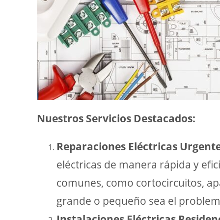
Nuestros Servicios Destacados:
Reparaciones Eléctricas Urgente
eléctricas de manera rápida y ef
comunes, como cortocircuitos, ap
grande o pequeño sea el problem
Instalaciones Eléctricas Residen