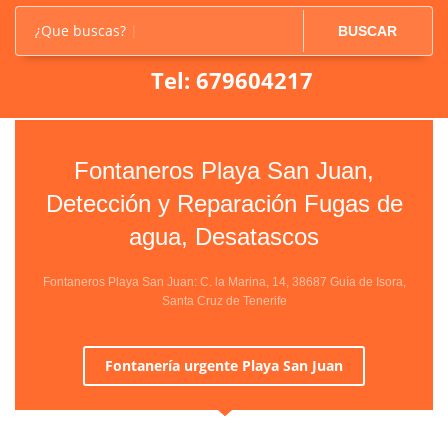
¿Que buscas?
BUSCAR
Tel: 679604217
Fontaneros Playa San Juan,
Detección y Reparación Fugas de
agua, Desatascos
Fontaneros Playa San Juan: C. la Marina, 14, 38687 Guía de Isora,
Santa Cruz de Tenerife
Fontanería urgente Playa San Juan