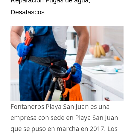
Reparación Fugas de agua,
Desatascos
Fontaneros Playa San Juan es una
empresa con sede en Playa San Juan
que se puso en marcha en 2017. Los