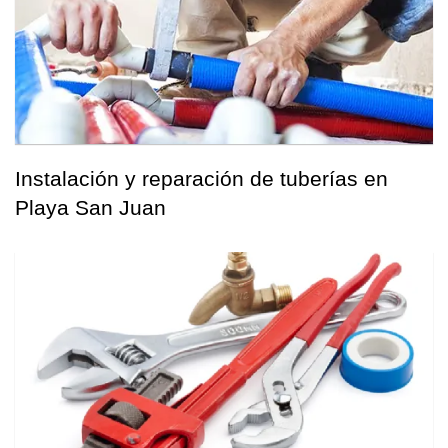
Instalación y reparación de tuberías en
Playa San Juan