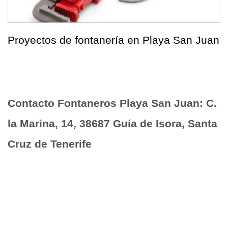
Proyectos de fontanería en Playa San Juan
Contacto Fontaneros Playa San Juan: C.
la Marina, 14, 38687 Guía de Isora, Santa
Cruz de Tenerife