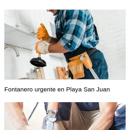
Fontanero urgente en Playa San Juan