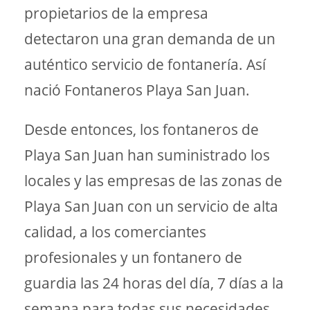
propietarios de la empresa
detectaron una gran demanda de un
auténtico servicio de fontanería. Así
nació Fontaneros Playa San Juan.
Desde entonces, los fontaneros de
Playa San Juan han suministrado los
locales y las empresas de las zonas de
Playa San Juan con un servicio de alta
calidad, a los comerciantes
profesionales y un fontanero de
guardia las 24 horas del día, 7 días a la
semana para todas sus necesidades