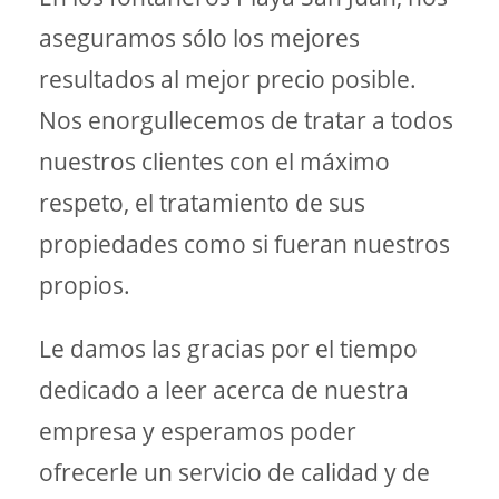
aseguramos sólo los mejores
resultados al mejor precio posible.
Nos enorgullecemos de tratar a todos
nuestros clientes con el máximo
respeto, el tratamiento de sus
propiedades como si fueran nuestros
propios.
Le damos las gracias por el tiempo
dedicado a leer acerca de nuestra
empresa y esperamos poder
ofrecerle un servicio de calidad y de