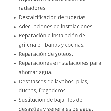
radiadores.
Descalcificación de tuberías.
Adecuaciones de instalaciones.
Reparación e instalación de
grifería en baños y cocinas.
Reparación de goteos.
Reparaciones e instalaciones para
ahorrar agua.
Desatascos de lavabos, pilas,
duchas, fregaderos.
Sustitución de bajantes de
desagües y generales de agua.