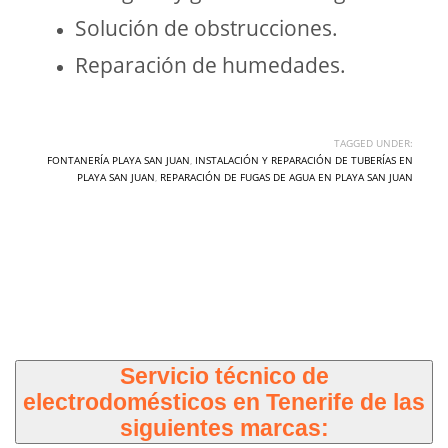
Solución de obstrucciones.
Reparación de humedades.
TAGGED UNDER:
FONTANERÍA PLAYA SAN JUAN
,
INSTALACIÓN Y REPARACIÓN DE TUBERÍAS EN
PLAYA SAN JUAN
,
REPARACIÓN DE FUGAS DE AGUA EN PLAYA SAN JUAN
Servicio técnico de
electrodomésticos en Tenerife de las
siguientes marcas: