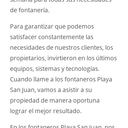
de fontanería.
Para garantizar que podemos
satisfacer constantemente las
necesidades de nuestros clientes, los
propietarios, invirtieron en los últimos
equipos, sistemas y tecnologías.
Cuando llame a los fontaneros Playa
San Juan, vamos a asistir a su
propiedad de manera oportuna
lograr el mejor resultado.
En los fontaneros Playa San Juan, nos