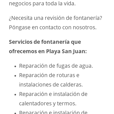
negocios para toda la vida.
¿Necesita una revisión de fontanería?
Póngase en contacto con nosotros.
Servicios de fontanería que
ofrecemos en Playa San Juan:
Reparación de fugas de agua.
Reparación de roturas e
instalaciones de calderas.
Reparación e instalación de
calentadores y termos.
Reparación e instalación de