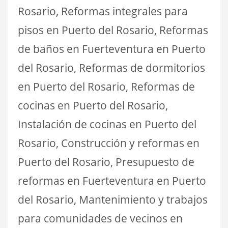
Rosario, Reformas integrales para
pisos en Puerto del Rosario, Reformas
de baños en Fuerteventura en Puerto
del Rosario, Reformas de dormitorios
en Puerto del Rosario, Reformas de
cocinas en Puerto del Rosario,
Instalación de cocinas en Puerto del
Rosario, Construcción y reformas en
Puerto del Rosario, Presupuesto de
reformas en Fuerteventura en Puerto
del Rosario, Mantenimiento y trabajos
para comunidades de vecinos en