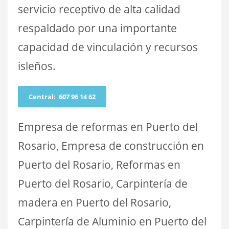
servicio receptivo de alta calidad
respaldado por una importante
capacidad de vinculación y recursos
isleños.
Central: 607 96 14 62
Empresa de reformas en Puerto del
Rosario, Empresa de construcción en
Puerto del Rosario, Reformas en
Puerto del Rosario, Carpintería de
madera en Puerto del Rosario,
Carpintería de Aluminio en Puerto del