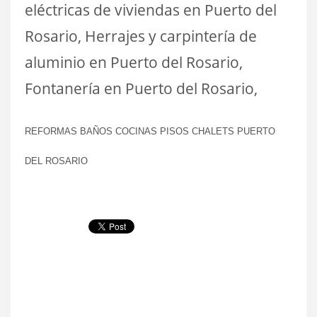
eléctricas de viviendas en Puerto del
Rosario, Herrajes y carpintería de
aluminio en Puerto del Rosario,
Fontanería en Puerto del Rosario,
REFORMAS BAÑOS COCINAS PISOS CHALETS PUERTO
DEL ROSARIO