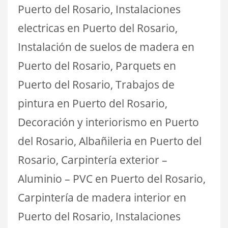
Puerto del Rosario, Instalaciones
electricas en Puerto del Rosario,
Instalación de suelos de madera en
Puerto del Rosario, Parquets en
Puerto del Rosario, Trabajos de
pintura en Puerto del Rosario,
Decoración y interiorismo en Puerto
del Rosario, Albañileria en Puerto del
Rosario, Carpintería exterior –
Aluminio – PVC en Puerto del Rosario,
Carpintería de madera interior en
Puerto del Rosario, Instalaciones