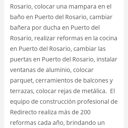
Rosario, colocar una mampara en el
baño en Puerto del Rosario, cambiar
bañera por ducha en Puerto del
Rosario, realizar reformas en la cocina
en Puerto del Rosario, cambiar las
puertas en Puerto del Rosario, instalar
ventanas de aluminio, colocar
parquet, cerramientos de balcones y
terrazas, colocar rejas de metálica. El
equipo de construcción profesional de
Redirecto realiza más de 200
reformas cada año, brindando un