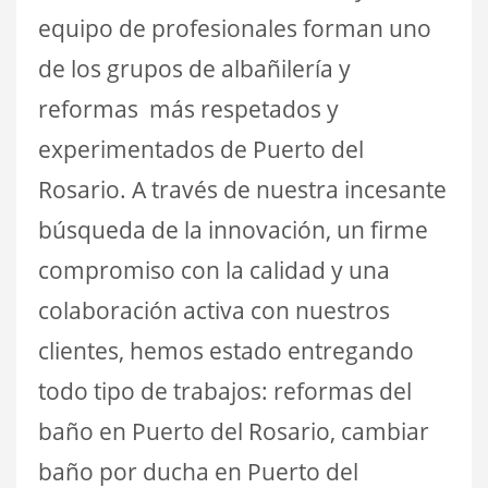
equipo de profesionales forman uno
de los grupos de albañilería y
reformas más respetados y
experimentados de Puerto del
Rosario. A través de nuestra incesante
búsqueda de la innovación, un firme
compromiso con la calidad y una
colaboración activa con nuestros
clientes, hemos estado entregando
todo tipo de trabajos: reformas del
baño en Puerto del Rosario, cambiar
baño por ducha en Puerto del