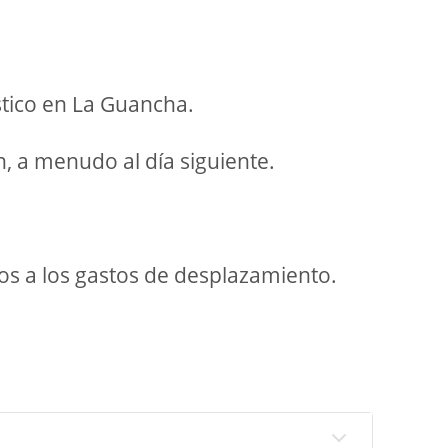
stico en La Guancha.
n, a menudo al día siguiente.
os a los gastos de desplazamiento.