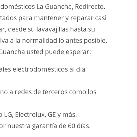
odomésticos La Guancha, Redirecto.
itados para mantener y reparar casi
, desde su lavavajillas hasta su
lva a la normalidad lo antes posible.
 Guancha usted puede esperar:
ales electrodomésticos al día
 no a redes de terceros como los
 LG, Electrolux, GE y más.
or nuestra garantía de 60 días.