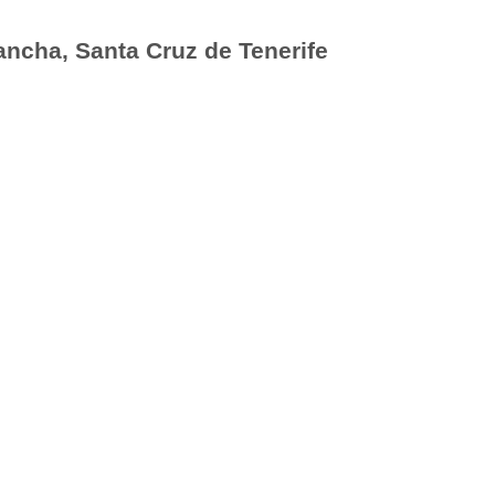
ncha, Santa Cruz de Tenerife