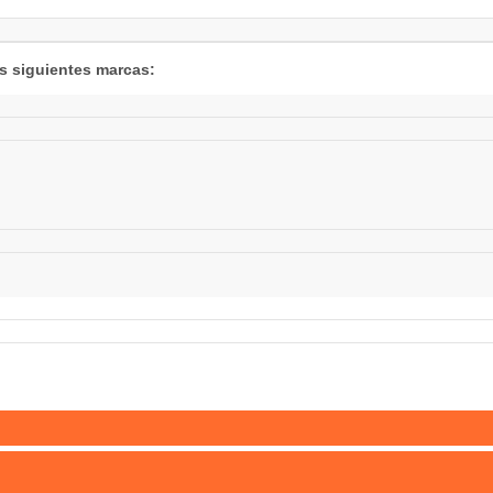
as siguientes marcas: