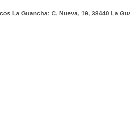
cos La Guancha: C. Nueva, 19, 38440 La Gua