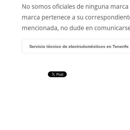
No somos oficiales de ninguna marca 
marca pertenece a su correspondiente 
mencionada, no dude en comunicarse c
Servicio técnico de electrodomésticos en Tenerife