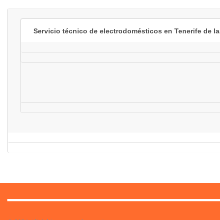
Servicio técnico de electrodomésticos en Tenerife de l