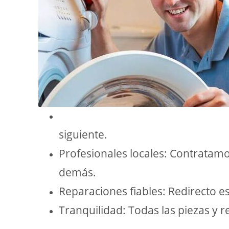
siguiente.
Profesionales locales: Contratamo
demás.
Reparaciones fiables: Redirecto e
Tranquilidad: Todas las piezas y 