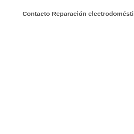
Contacto Reparación electrodomésti