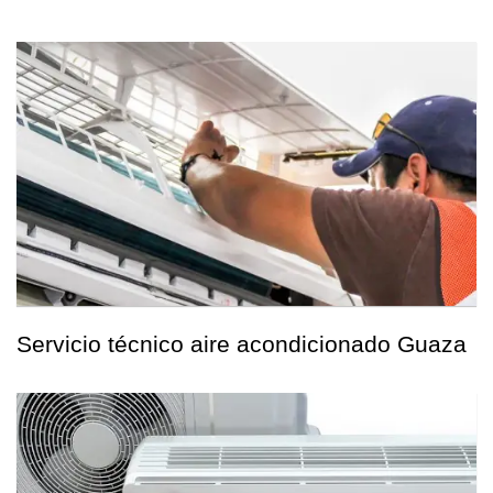
Servicio técnico aire acondicionado Guaza