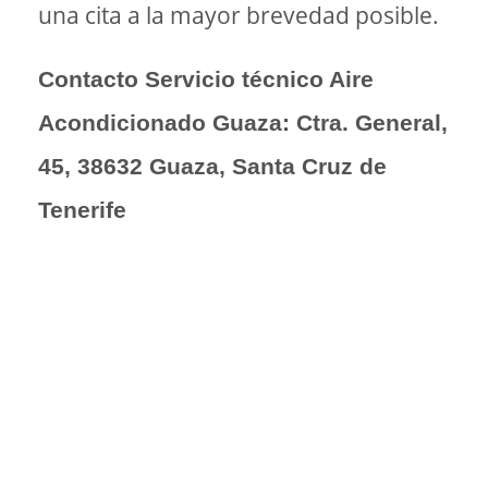
una cita a la mayor brevedad posible.
Contacto Servicio técnico Aire
Acondicionado Guaza: Ctra. General,
45, 38632 Guaza, Santa Cruz de
Tenerife