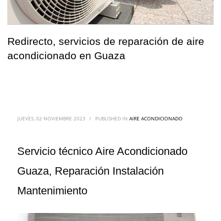
Redirecto, servicios de reparación de aire
acondicionado en Guaza
JUEVES, 02 NOVIEMBRE 2023
/
PUBLISHED IN
AIRE ACONDICIONADO
Servicio técnico Aire Acondicionado
Guaza, Reparación Instalación
Mantenimiento