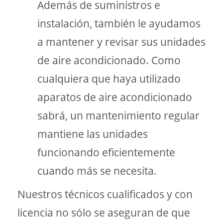
Además de suministros e
instalación, también le ayudamos
a mantener y revisar sus unidades
de aire acondicionado. Como
cualquiera que haya utilizado
aparatos de aire acondicionado
sabrá, un mantenimiento regular
mantiene las unidades
funcionando eficientemente
cuando más se necesita.
Nuestros técnicos cualificados y con
licencia no sólo se aseguran de que