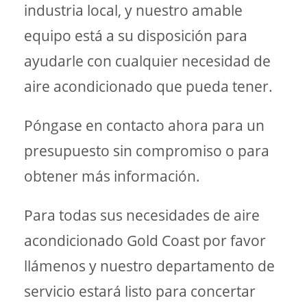
industria local, y nuestro amable
equipo está a su disposición para
ayudarle con cualquier necesidad de
aire acondicionado que pueda tener.
Póngase en contacto ahora para un
presupuesto sin compromiso o para
obtener más información.
Para todas sus necesidades de aire
acondicionado Gold Coast por favor
llámenos y nuestro departamento de
servicio estará listo para concertar