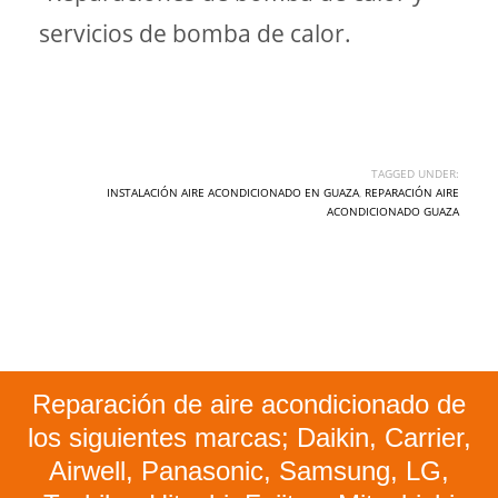
servicios de bomba de calor.
TAGGED UNDER:
INSTALACIÓN AIRE ACONDICIONADO EN GUAZA
,
REPARACIÓN AIRE
ACONDICIONADO GUAZA
Reparación de aire acondicionado de
los siguientes marcas; Daikin, Carrier,
Airwell, Panasonic, Samsung, LG,