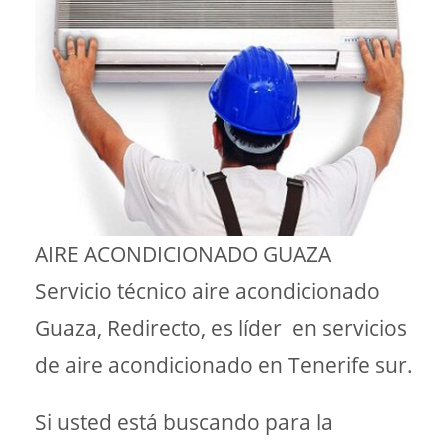
AIRE ACONDICIONADO GUAZA
Servicio técnico aire acondicionado
Guaza, Redirecto, es líder en servicios
de aire acondicionado en Tenerife sur.
Si usted está buscando para la