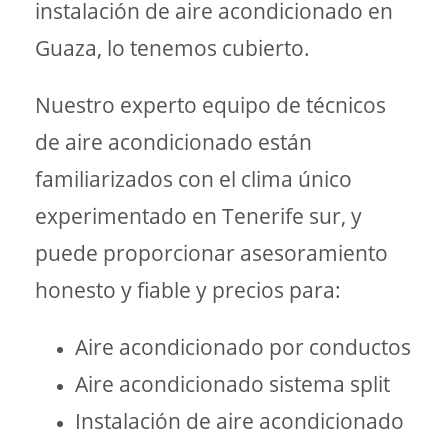
instalación de aire acondicionado en
Guaza, lo tenemos cubierto.
Nuestro experto equipo de técnicos
de aire acondicionado están
familiarizados con el clima único
experimentado en Tenerife sur, y
puede proporcionar asesoramiento
honesto y fiable y precios para:
Aire acondicionado por conductos
Aire acondicionado sistema split
Instalación de aire acondicionado