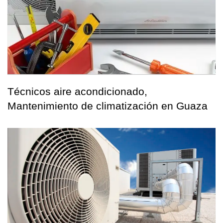
Técnicos aire acondicionado,
Mantenimiento de climatización en Guaza