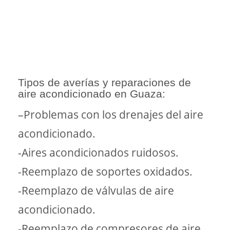
Tipos de averías y reparaciones de
aire acondicionado en Guaza:
–Problemas con los drenajes del aire
acondicionado.
-Aires acondicionados ruidosos.
-Reemplazo de soportes oxidados.
-Reemplazo de válvulas de aire
acondicionado.
-Reemplazo de compresores de aire.