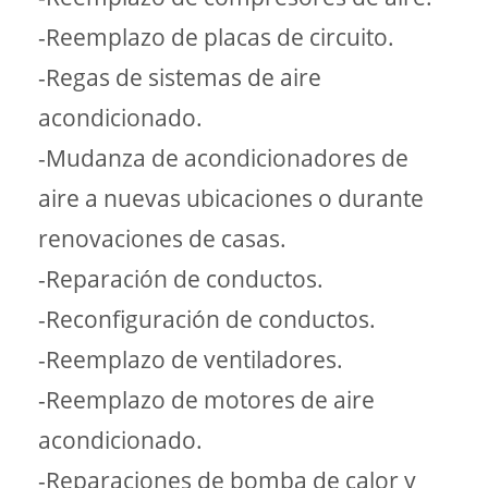
-Reemplazo de placas de circuito.
-Regas de sistemas de aire
acondicionado.
-Mudanza de acondicionadores de
aire a nuevas ubicaciones o durante
renovaciones de casas.
-Reparación de conductos.
-Reconfiguración de conductos.
-Reemplazo de ventiladores.
-Reemplazo de motores de aire
acondicionado.
-Reparaciones de bomba de calor y