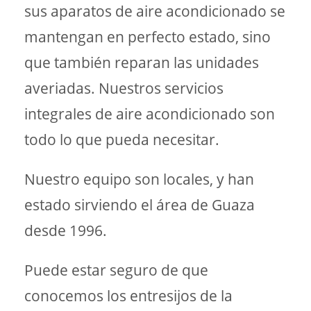
sus aparatos de aire acondicionado se
mantengan en perfecto estado, sino
que también reparan las unidades
averiadas. Nuestros servicios
integrales de aire acondicionado son
todo lo que pueda necesitar.
Nuestro equipo son locales, y han
estado sirviendo el área de Guaza
desde 1996.
Puede estar seguro de que
conocemos los entresijos de la