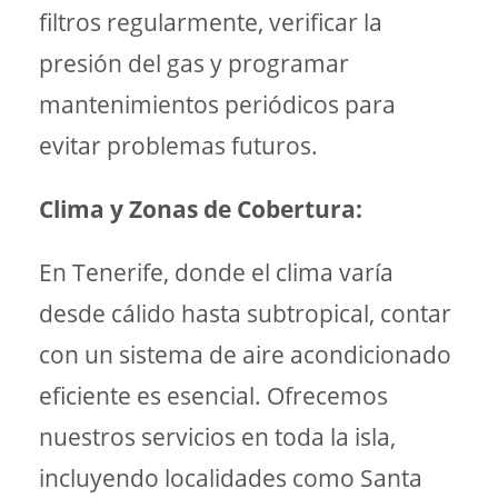
filtros regularmente, verificar la
presión del gas y programar
mantenimientos periódicos para
evitar problemas futuros.
Clima y Zonas de Cobertura:
En Tenerife, donde el clima varía
desde cálido hasta subtropical, contar
con un sistema de aire acondicionado
eficiente es esencial. Ofrecemos
nuestros servicios en toda la isla,
incluyendo localidades como Santa