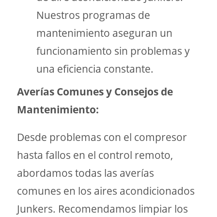
Nuestros programas de
mantenimiento aseguran un
funcionamiento sin problemas y
una eficiencia constante.
Averías Comunes y Consejos de
Mantenimiento:
Desde problemas con el compresor
hasta fallos en el control remoto,
abordamos todas las averías
comunes en los aires acondicionados
Junkers. Recomendamos limpiar los