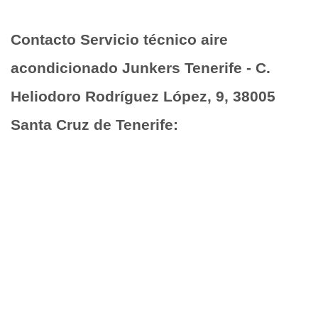
Contacto Servicio técnico aire
acondicionado Junkers Tenerife - C.
Heliodoro Rodríguez López, 9, 38005
Santa Cruz de Tenerife: