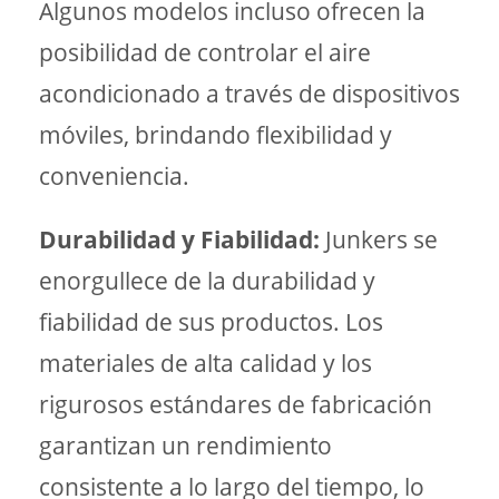
Algunos modelos incluso ofrecen la
posibilidad de controlar el aire
acondicionado a través de dispositivos
móviles, brindando flexibilidad y
conveniencia.
Durabilidad y Fiabilidad:
Junkers se
enorgullece de la durabilidad y
fiabilidad de sus productos. Los
materiales de alta calidad y los
rigurosos estándares de fabricación
garantizan un rendimiento
consistente a lo largo del tiempo, lo