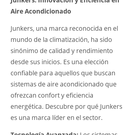
Junkers: Innovación y Eficiencia en
Aire Acondicionado
Junkers, una marca reconocida en el
mundo de la climatización, ha sido
sinónimo de calidad y rendimiento
desde sus inicios. Es una elección
confiable para aquellos que buscan
sistemas de aire acondicionado que
ofrezcan confort y eficiencia
energética. Descubre por qué Junkers
es una marca líder en el sector.
Tecnología Avanzada:
Los sistemas