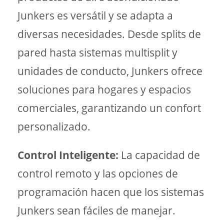
Junkers es versátil y se adapta a
diversas necesidades. Desde splits de
pared hasta sistemas multisplit y
unidades de conducto, Junkers ofrece
soluciones para hogares y espacios
comerciales, garantizando un confort
personalizado.
Control Inteligente:
La capacidad de
control remoto y las opciones de
programación hacen que los sistemas
Junkers sean fáciles de manejar.