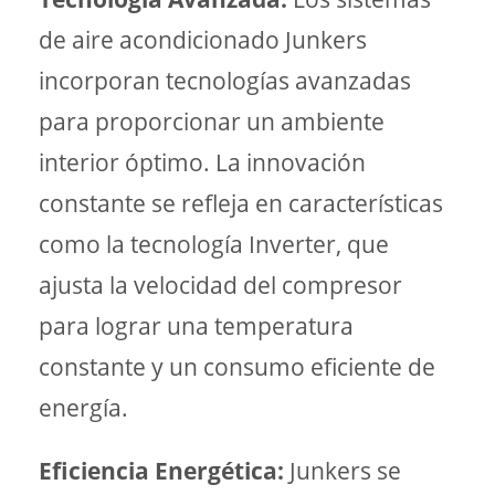
de aire acondicionado Junkers
incorporan tecnologías avanzadas
para proporcionar un ambiente
interior óptimo. La innovación
constante se refleja en características
como la tecnología Inverter, que
ajusta la velocidad del compresor
para lograr una temperatura
constante y un consumo eficiente de
energía.
Eficiencia Energética:
Junkers se