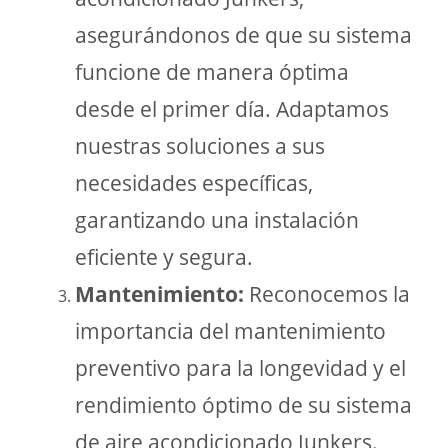
asegurándonos de que su sistema
funcione de manera óptima
desde el primer día. Adaptamos
nuestras soluciones a sus
necesidades específicas,
garantizando una instalación
eficiente y segura.
Mantenimiento:
Reconocemos la
importancia del mantenimiento
preventivo para la longevidad y el
rendimiento óptimo de su sistema
de aire acondicionado Junkers.