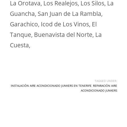
La Orotava, Los Realejos, Los Silos, La
Guancha, San Juan de La Rambla,
Garachico, Icod de Los Vinos, El
Tanque, Buenavista del Norte, La
Cuesta,
TAGGED UNDER:
INSTALACIÓN AIRE ACONDICIONADO JUNKERS EN TENERIFE
,
REPARACIÓN AIRE
ACONDICIONADO JUNKERS