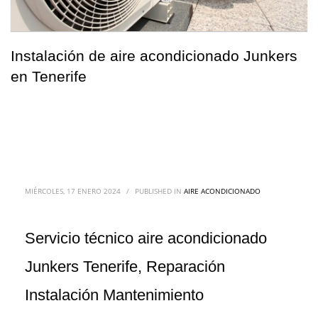
Instalación de aire acondicionado Junkers
en Tenerife
MIÉRCOLES, 17 ENERO 2024
/
PUBLISHED IN
AIRE ACONDICIONADO
Servicio técnico aire acondicionado
Junkers Tenerife, Reparación
Instalación Mantenimiento