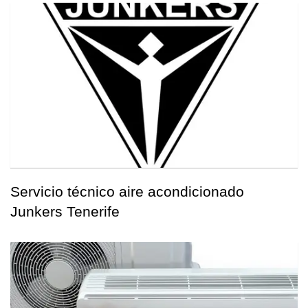
Servicio técnico aire acondicionado
Junkers Tenerife