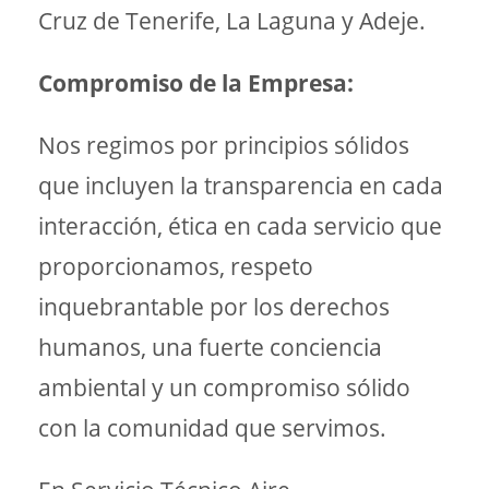
Cruz de Tenerife, La Laguna y Adeje.
Compromiso de la Empresa:
Nos regimos por principios sólidos
que incluyen la transparencia en cada
interacción, ética en cada servicio que
proporcionamos, respeto
inquebrantable por los derechos
humanos, una fuerte conciencia
ambiental y un compromiso sólido
con la comunidad que servimos.