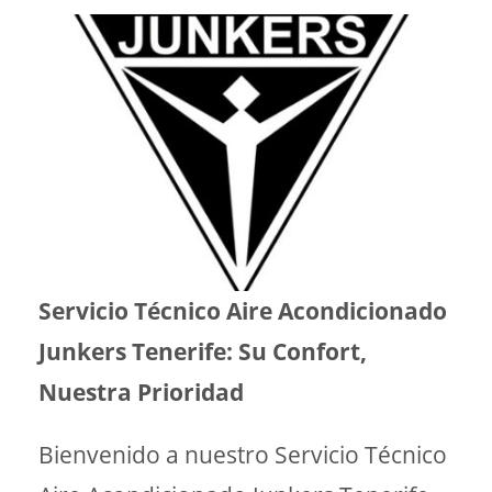
Servicio Técnico Aire Acondicionado
Junkers Tenerife: Su Confort,
Nuestra Prioridad
Bienvenido a nuestro Servicio Técnico