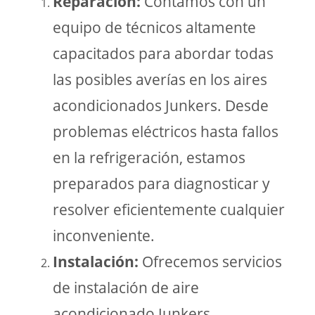
Reparación:
Contamos con un
equipo de técnicos altamente
capacitados para abordar todas
las posibles averías en los aires
acondicionados Junkers. Desde
problemas eléctricos hasta fallos
en la refrigeración, estamos
preparados para diagnosticar y
resolver eficientemente cualquier
inconveniente.
Instalación:
Ofrecemos servicios
de instalación de aire
acondicionado Junkers,