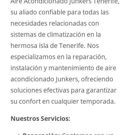
Aire Acondicionado Junkers Tenerife,
su aliado confiable para todas las
necesidades relacionadas con
sistemas de climatización en la
hermosa isla de Tenerife. Nos
especializamos en la reparación,
instalación y mantenimiento de aire
acondicionado Junkers, ofreciendo
soluciones efectivas para garantizar
su confort en cualquier temporada.
Nuestros Servicios: