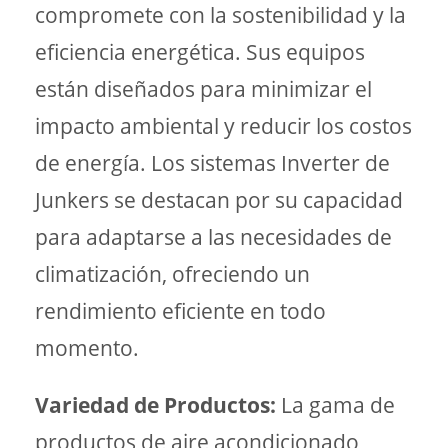
compromete con la sostenibilidad y la
eficiencia energética. Sus equipos
están diseñados para minimizar el
impacto ambiental y reducir los costos
de energía. Los sistemas Inverter de
Junkers se destacan por su capacidad
para adaptarse a las necesidades de
climatización, ofreciendo un
rendimiento eficiente en todo
momento.
Variedad de Productos:
La gama de
productos de aire acondicionado