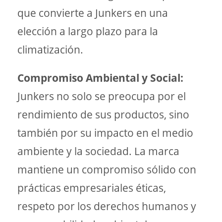
que convierte a Junkers en una
elección a largo plazo para la
climatización.
Compromiso Ambiental y Social:
Junkers no solo se preocupa por el
rendimiento de sus productos, sino
también por su impacto en el medio
ambiente y la sociedad. La marca
mantiene un compromiso sólido con
prácticas empresariales éticas,
respeto por los derechos humanos y