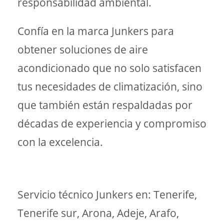
responsabilidad ambiental.
Confía en la marca Junkers para
obtener soluciones de aire
acondicionado que no solo satisfacen
tus necesidades de climatización, sino
que también están respaldadas por
décadas de experiencia y compromiso
con la excelencia.
Servicio técnico Junkers en: Tenerife,
Tenerife sur, Arona, Adeje, Arafo,