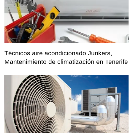
Técnicos aire acondicionado Junkers,
Mantenimiento de climatización en Tenerife