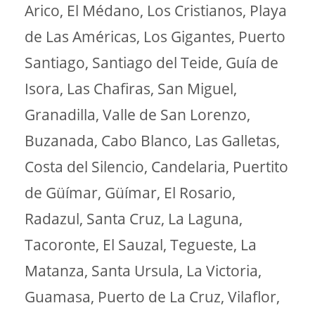
Arico, El Médano, Los Cristianos, Playa
de Las Américas, Los Gigantes, Puerto
Santiago, Santiago del Teide, Guía de
Isora, Las Chafiras, San Miguel,
Granadilla, Valle de San Lorenzo,
Buzanada, Cabo Blanco, Las Galletas,
Costa del Silencio, Candelaria, Puertito
de Güímar, Güímar, El Rosario,
Radazul, Santa Cruz, La Laguna,
Tacoronte, El Sauzal, Tegueste, La
Matanza, Santa Ursula, La Victoria,
Guamasa, Puerto de La Cruz, Vilaflor,