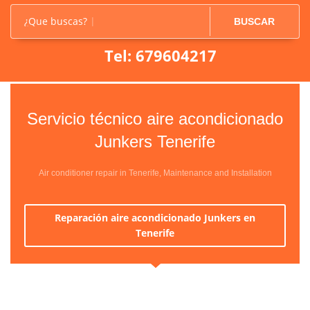
¿Que buscas?
BUSCAR
Tel: 679604217
Servicio técnico aire acondicionado
Junkers Tenerife
Air conditioner repair in Tenerife, Maintenance and Installation
Reparación aire acondicionado Junkers en
Tenerife