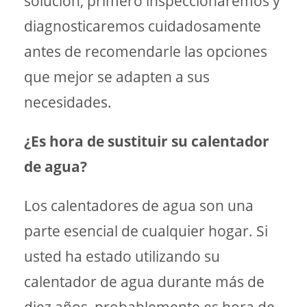
solución, primero inspeccionaremos y
diagnosticaremos cuidadosamente
antes de recomendarle las opciones
que mejor se adapten a sus
necesidades.
¿Es hora de sustituir su calentador
de agua?
Los calentadores de agua son una
parte esencial de cualquier hogar. Si
usted ha estado utilizando su
calentador de agua durante más de