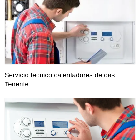
Servicio técnico calentadores de gas
Tenerife