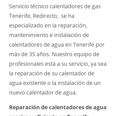
Servicio técnico calentadores de gas
Tenerife, Redirecto, se ha
especializado en la reparación,
mantenimiento e instalación de
calentadores de agua en Tenerife por
más de 35 años. Nuestro equipo de
profesionales está a su servicio, ya sea
la reparación de su calentador de
agua existente o la instalación de un
nuevo calentador de agua.
Reparación de calentadores de agua