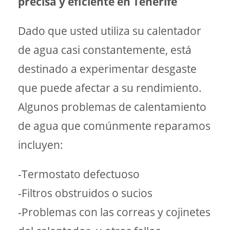
precisa y eficiente en Tenerife
Dado que usted utiliza su calentador
de agua casi constantemente, está
destinado a experimentar desgaste
que puede afectar a su rendimiento.
Algunos problemas de calentamiento
de agua que comúnmente reparamos
incluyen:
-Termostato defectuoso
-Filtros obstruidos o sucios
-Problemas con las correas y cojinetes