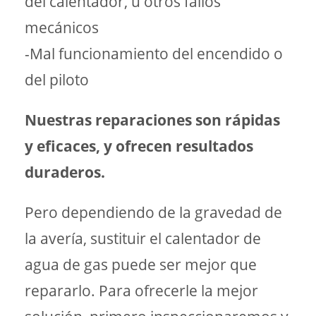
del calentador, u otros fallos
mecánicos
-Mal funcionamiento del encendido o
del piloto
Nuestras reparaciones son rápidas
y eficaces, y ofrecen resultados
duraderos.
Pero dependiendo de la gravedad de
la avería, sustituir el calentador de
agua de gas puede ser mejor que
repararlo. Para ofrecerle la mejor