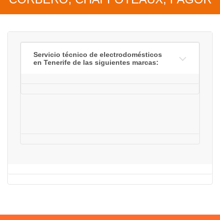
Servicio técnico de electrodomésticos
en Tenerife de las siguientes marcas: