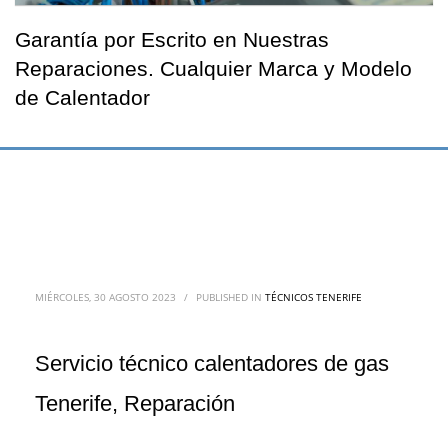
Garantía por Escrito en Nuestras
Reparaciones. Cualquier Marca y Modelo
de Calentador
MIÉRCOLES, 30 AGOSTO 2023
/
PUBLISHED IN
TÉCNICOS TENERIFE
Servicio técnico calentadores de gas
Tenerife, Reparación