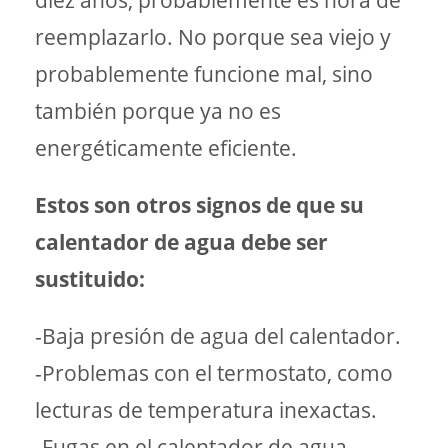
diez años, probablemente es hora de
reemplazarlo. No porque sea viejo y
probablemente funcione mal, sino
también porque ya no es
energéticamente eficiente.
Estos son otros signos de que su
calentador de agua debe ser
sustituido:
-Baja presión de agua del calentador.
-Problemas con el termostato, como
lecturas de temperatura inexactas.
-Fugas en el calentador de agua.