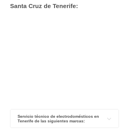
Santa Cruz de Tenerife:
Servicio técnico de electrodomésticos en
Tenerife de las siguientes marcas
: