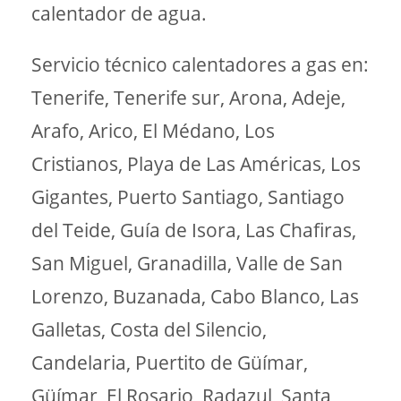
calentador de agua.
Servicio técnico calentadores a gas en:
Tenerife, Tenerife sur, Arona, Adeje,
Arafo, Arico, El Médano, Los
Cristianos, Playa de Las Américas, Los
Gigantes, Puerto Santiago, Santiago
del Teide, Guía de Isora, Las Chafiras,
San Miguel, Granadilla, Valle de San
Lorenzo, Buzanada, Cabo Blanco, Las
Galletas, Costa del Silencio,
Candelaria, Puertito de Güímar,
Güímar, El Rosario, Radazul, Santa