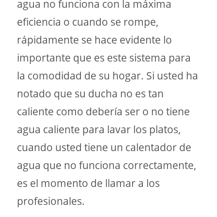
agua no funciona con la máxima
eficiencia o cuando se rompe,
rápidamente se hace evidente lo
importante que es este sistema para
la comodidad de su hogar. Si usted ha
notado que su ducha no es tan
caliente como debería ser o no tiene
agua caliente para lavar los platos,
cuando usted tiene un calentador de
agua que no funciona correctamente,
es el momento de llamar a los
profesionales.