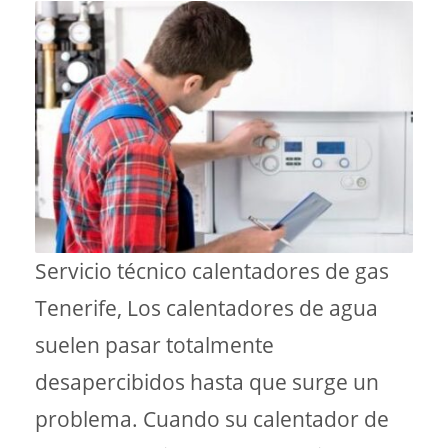
Servicio técnico calentadores de gas
Tenerife, Los calentadores de agua
suelen pasar totalmente
desapercibidos hasta que surge un
problema. Cuando su calentador de