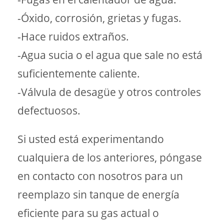
-Óxido, corrosión, grietas y fugas.
-Hace ruidos extraños.
-Agua sucia o el agua que sale no está
suficientemente caliente.
-Válvula de desagüe y otros controles
defectuosos.
Si usted está experimentando
cualquiera de los anteriores, póngase
en contacto con nosotros para un
reemplazo sin tanque de energía
eficiente para su gas actual o