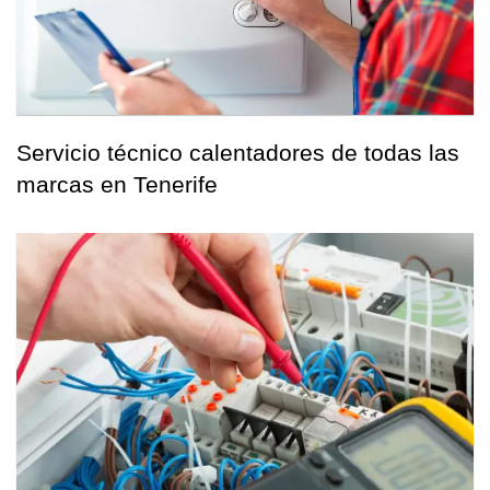
Servicio técnico calentadores de todas las
marcas en Tenerife