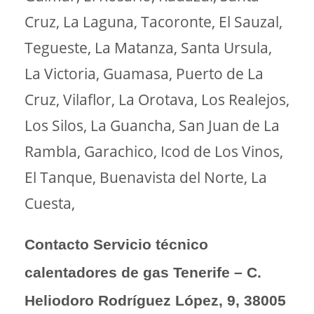
Cruz, La Laguna, Tacoronte, El Sauzal,
Tegueste, La Matanza, Santa Ursula,
La Victoria, Guamasa, Puerto de La
Cruz, Vilaflor, La Orotava, Los Realejos,
Los Silos, La Guancha, San Juan de La
Rambla, Garachico, Icod de Los Vinos,
El Tanque, Buenavista del Norte, La
Cuesta,
Contacto Servicio técnico
calentadores de gas Tenerife – C.
Heliodoro Rodríguez López, 9, 38005