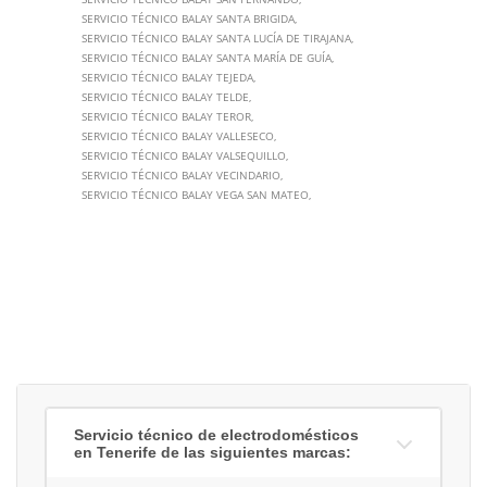
SERVICIO TÉCNICO BALAY SANTA BRIGIDA
SERVICIO TÉCNICO BALAY SANTA LUCÍA DE TIRAJANA
SERVICIO TÉCNICO BALAY SANTA MARÍA DE GUÍA
SERVICIO TÉCNICO BALAY TEJEDA
SERVICIO TÉCNICO BALAY TELDE
SERVICIO TÉCNICO BALAY TEROR
SERVICIO TÉCNICO BALAY VALLESECO
SERVICIO TÉCNICO BALAY VALSEQUILLO
SERVICIO TÉCNICO BALAY VECINDARIO
SERVICIO TÉCNICO BALAY VEGA SAN MATEO
Servicio técnico de electrodomésticos
en Tenerife de las siguientes marcas: