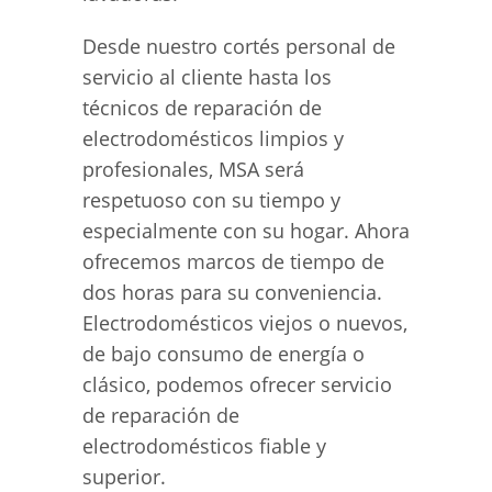
Desde nuestro cortés personal de
servicio al cliente hasta los
técnicos de reparación de
electrodomésticos limpios y
profesionales, MSA será
respetuoso con su tiempo y
especialmente con su hogar. Ahora
ofrecemos marcos de tiempo de
dos horas para su conveniencia.
Electrodomésticos viejos o nuevos,
de bajo consumo de energía o
clásico, podemos ofrecer servicio
de reparación de
electrodomésticos fiable y
superior.