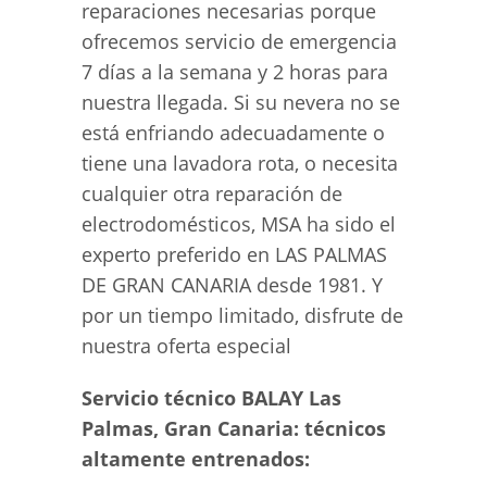
reparaciones necesarias porque
ofrecemos servicio de emergencia
7 días a la semana y 2 horas para
nuestra llegada. Si su nevera no se
está enfriando adecuadamente o
tiene una lavadora rota, o necesita
cualquier otra reparación de
electrodomésticos, MSA ha sido el
experto preferido en LAS PALMAS
DE GRAN CANARIA desde 1981. Y
por un tiempo limitado, disfrute de
nuestra oferta especial
Servicio técnico BALAY Las
Palmas, Gran Canaria: técnicos
altamente entrenados: