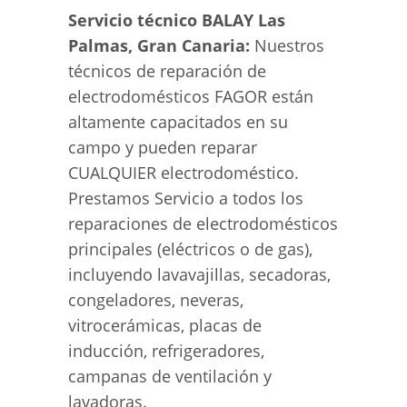
Servicio técnico BALAY Las
Palmas, Gran Canaria:
Nuestros
técnicos de reparación de
electrodomésticos FAGOR están
altamente capacitados en su
campo y pueden reparar
CUALQUIER electrodoméstico.
Prestamos Servicio a todos los
reparaciones de electrodomésticos
principales (eléctricos o de gas),
incluyendo lavavajillas, secadoras,
congeladores, neveras,
vitrocerámicas, placas de
inducción, refrigeradores,
campanas de ventilación y
lavadoras.