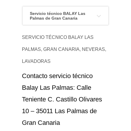
Servicio técnico BALAY Las
Palmas de Gran Canaria
SERVICIO TÉCNICO BALAY LAS
PALMAS, GRAN CANARIA, NEVERAS,
LAVADORAS
Contacto servicio técnico
Balay Las Palmas: Calle
Teniente C. Castillo Olivares
10 – 35011 Las Palmas de
Gran Canaria