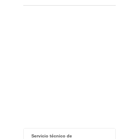
Servicio técnico de