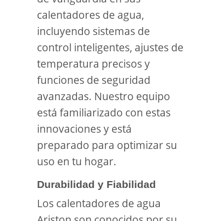
calentadores de agua,
incluyendo sistemas de
control inteligentes, ajustes de
temperatura precisos y
funciones de seguridad
avanzadas. Nuestro equipo
está familiarizado con estas
innovaciones y está
preparado para optimizar su
uso en tu hogar.
Durabilidad y Fiabilidad
Los calentadores de agua
Ariston son conocidos por su