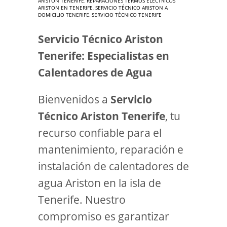
ARISTON TENERIFE
,
REPARACIÓNES TERMOS ELÉCTRICOS
ARISTON EN TENERIFE
,
SERVICIO TÉCNICO ARISTON A
DOMICILIO TENERIFE
,
SERVICIO TÉCNICO TENERIFE
Servicio Técnico Ariston
Tenerife: Especialistas en
Calentadores de Agua
Bienvenidos a
Servicio
Técnico Ariston Tenerife
, tu
recurso confiable para el
mantenimiento, reparación e
instalación de calentadores de
agua Ariston en la isla de
Tenerife. Nuestro
compromiso es garantizar