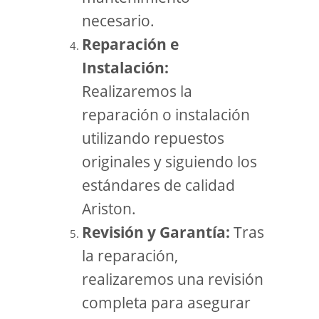
necesario.
Reparación e
Instalación:
Realizaremos la
reparación o instalación
utilizando repuestos
originales y siguiendo los
estándares de calidad
Ariston.
Revisión y Garantía:
Tras
la reparación,
realizaremos una revisión
completa para asegurar