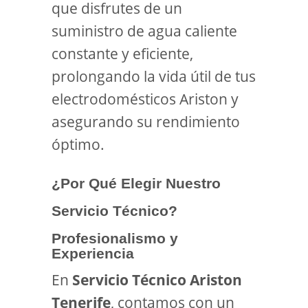
que disfrutes de un
suministro de agua caliente
constante y eficiente,
prolongando la vida útil de tus
electrodomésticos Ariston y
asegurando su rendimiento
óptimo.
¿Por Qué Elegir Nuestro
Servicio Técnico?
Profesionalismo y
Experiencia
En
Servicio Técnico Ariston
Tenerife
, contamos con un