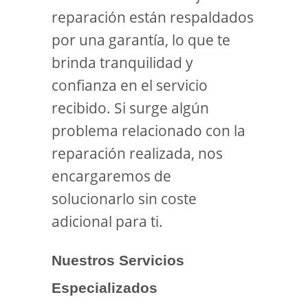
reparación están respaldados
por una garantía, lo que te
brinda tranquilidad y
confianza en el servicio
recibido. Si surge algún
problema relacionado con la
reparación realizada, nos
encargaremos de
solucionarlo sin coste
adicional para ti.
Nuestros Servicios
Especializados