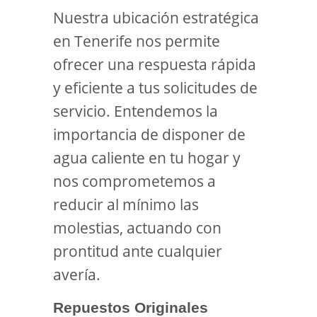
Nuestra ubicación estratégica
en Tenerife nos permite
ofrecer una respuesta rápida
y eficiente a tus solicitudes de
servicio. Entendemos la
importancia de disponer de
agua caliente en tu hogar y
nos comprometemos a
reducir al mínimo las
molestias, actuando con
prontitud ante cualquier
avería.
Repuestos Originales