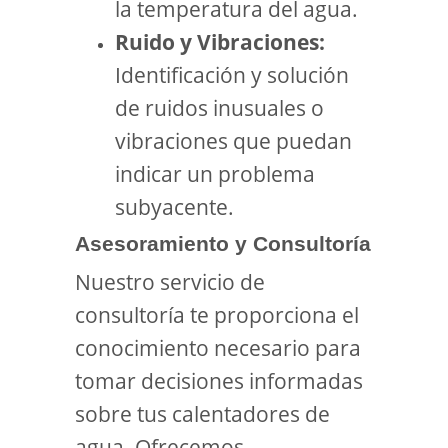
la temperatura del agua.
Ruido y Vibraciones:
Identificación y solución
de ruidos inusuales o
vibraciones que puedan
indicar un problema
subyacente.
Asesoramiento y Consultoría
Nuestro servicio de
consultoría te proporciona el
conocimiento necesario para
tomar decisiones informadas
sobre tus calentadores de
agua. Ofrecemos