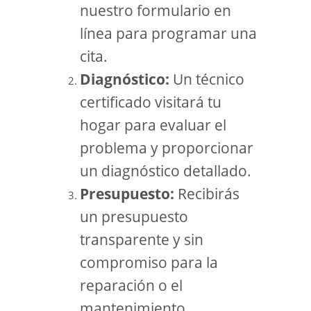
nuestro formulario en
línea para programar una
cita.
Diagnóstico:
Un técnico
certificado visitará tu
hogar para evaluar el
problema y proporcionar
un diagnóstico detallado.
Presupuesto:
Recibirás
un presupuesto
transparente y sin
compromiso para la
reparación o el
mantenimiento