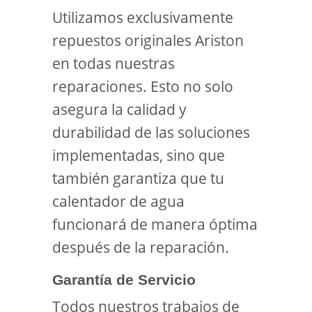
Utilizamos exclusivamente
repuestos originales Ariston
en todas nuestras
reparaciones. Esto no solo
asegura la calidad y
durabilidad de las soluciones
implementadas, sino que
también garantiza que tu
calentador de agua
funcionará de manera óptima
después de la reparación.
Garantía de Servicio
Todos nuestros trabajos de