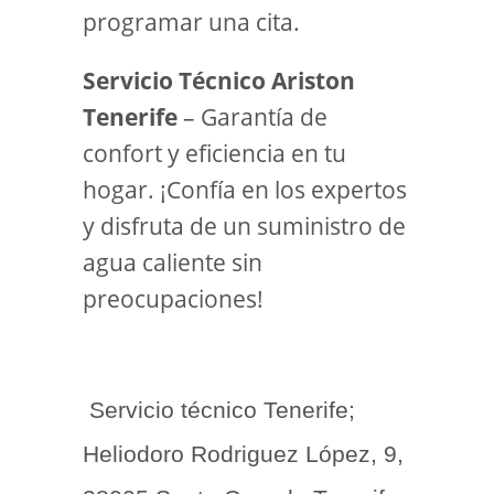
programar una cita.
Servicio Técnico Ariston
Tenerife
– Garantía de
confort y eficiencia en tu
hogar. ¡Confía en los expertos
y disfruta de un suministro de
agua caliente sin
preocupaciones!
Servicio técnico Tenerife;
Heliodoro Rodriguez López, 9,