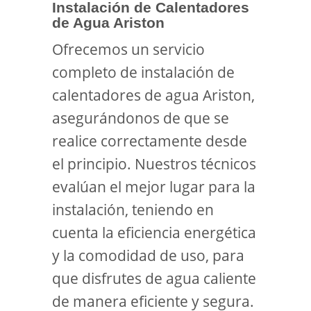
Instalación de Calentadores
de Agua Ariston
Ofrecemos un servicio
completo de instalación de
calentadores de agua Ariston,
asegurándonos de que se
realice correctamente desde
el principio. Nuestros técnicos
evalúan el mejor lugar para la
instalación, teniendo en
cuenta la eficiencia energética
y la comodidad de uso, para
que disfrutes de agua caliente
de manera eficiente y segura.