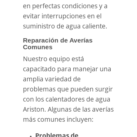
en perfectas condiciones y a
evitar interrupciones en el
suministro de agua caliente.
Reparación de Averías
Comunes
Nuestro equipo está
capacitado para manejar una
amplia variedad de
problemas que pueden surgir
con los calentadores de agua
Ariston. Algunas de las averías
más comunes incluyen:
Problemas de