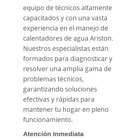
equipo de técnicos altamente
capacitados y con una vasta
experiencia en el manejo de
calentadores de agua Ariston.
Nuestros especialistas están
formados para diagnosticar y
resolver una amplia gama de
problemas técnicos,
garantizando soluciones
efectivas y rápidas para
mantener tu hogar en pleno
funcionamiento.
Atención Inmediata