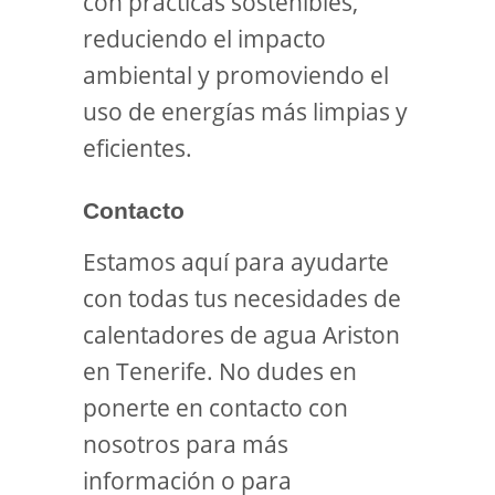
con prácticas sostenibles,
reduciendo el impacto
ambiental y promoviendo el
uso de energías más limpias y
eficientes.
Contacto
Estamos aquí para ayudarte
con todas tus necesidades de
calentadores de agua Ariston
en Tenerife. No dudes en
ponerte en contacto con
nosotros para más
información o para