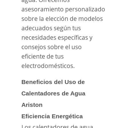
asesoramiento personalizado
sobre la elección de modelos
adecuados según tus
necesidades específicas y
consejos sobre el uso
eficiente de tus
electrodomésticos.
Beneficios del Uso de
Calentadores de Agua
Ariston
Eficiencia Energética
Los calentadores de agua