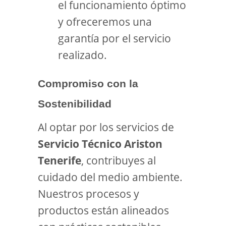
el funcionamiento óptimo
y ofreceremos una
garantía por el servicio
realizado.
Compromiso con la
Sostenibilidad
Al optar por los servicios de
Servicio Técnico Ariston
Tenerife
, contribuyes al
cuidado del medio ambiente.
Nuestros procesos y
productos están alineados