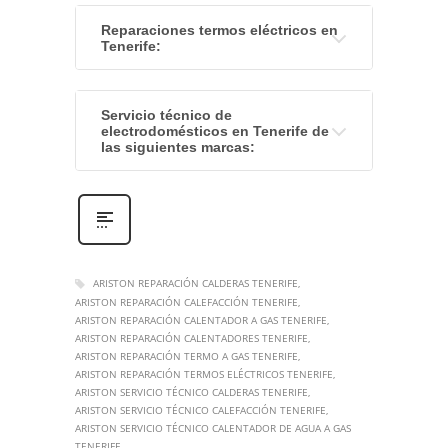
Reparaciones termos eléctricos en
Tenerife:
Servicio técnico de
electrodomésticos en Tenerife de
las siguientes marcas
:
ARISTON REPARACIÓN CALDERAS TENERIFE
ARISTON REPARACIÓN CALEFACCIÓN TENERIFE
ARISTON REPARACIÓN CALENTADOR A GAS TENERIFE
ARISTON REPARACIÓN CALENTADORES TENERIFE
ARISTON REPARACIÓN TERMO A GAS TENERIFE
ARISTON REPARACIÓN TERMOS ELÉCTRICOS TENERIFE
ARISTON SERVICIO TÉCNICO CALDERAS TENERIFE
ARISTON SERVICIO TÉCNICO CALEFACCIÓN TENERIFE
ARISTON SERVICIO TÉCNICO CALENTADOR DE AGUA A GAS
TENERIFE