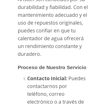
durabilidad y fiabilidad. Con el
mantenimiento adecuado y el
uso de repuestos originales,
puedes confiar en que tu
calentador de agua ofrecerá
un rendimiento constante y
duradero.
Proceso de Nuestro Servicio
Contacto Inicial:
Puedes
contactarnos por
teléfono, correo
electrónico o a través de