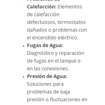
Calefacción:
Elementos
de calefacción
defectuosos, termostatos
dañados o problemas con
el encendido eléctrico.
Fugas de Agua:
Diagnóstico y reparación
de fugas en el tanque o
en las conexiones.
Presión de Agua:
Soluciones para
problemas de baja
presión o fluctuaciones en