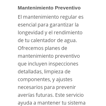
Mantenimiento Preventivo
El mantenimiento regular es
esencial para garantizar la
longevidad y el rendimiento
de tu calentador de agua.
Ofrecemos planes de
mantenimiento preventivo
que incluyen inspecciones
detalladas, limpieza de
componentes, y ajustes
necesarios para prevenir
averías futuras. Este servicio
ayuda a mantener tu sistema