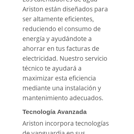
Ariston están diseñados para
ser altamente eficientes,
reduciendo el consumo de
energía y ayudándote a
ahorrar en tus facturas de
electricidad. Nuestro servicio
técnico te ayudará a
maximizar esta eficiencia
mediante una instalación y
mantenimiento adecuados.
Tecnología Avanzada
Ariston incorpora tecnologías
de vanguardia en sus