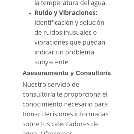
la temperatura del agua.
Ruido y Vibraciones:
Identificación y solución
de ruidos inusuales o
vibraciones que puedan
indicar un problema
subyacente.
Asesoramiento y Consultoría
Nuestro servicio de
consultoría te proporciona el
conocimiento necesario para
tomar decisiones informadas
sobre tus calentadores de
agua. Ofrecemos