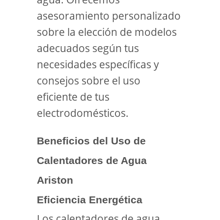
asesoramiento personalizado
sobre la elección de modelos
adecuados según tus
necesidades específicas y
consejos sobre el uso
eficiente de tus
electrodomésticos.
Beneficios del Uso de
Calentadores de Agua
Ariston
Eficiencia Energética
Los calentadores de agua