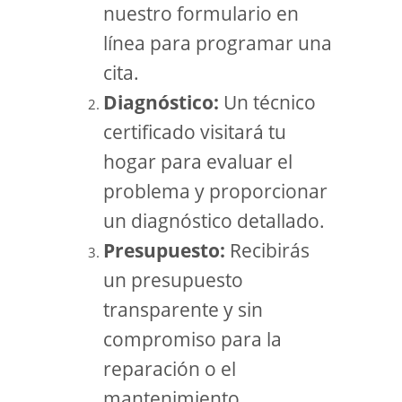
nuestro formulario en
línea para programar una
cita.
Diagnóstico:
Un técnico
certificado visitará tu
hogar para evaluar el
problema y proporcionar
un diagnóstico detallado.
Presupuesto:
Recibirás
un presupuesto
transparente y sin
compromiso para la
reparación o el
mantenimiento