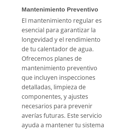
Mantenimiento Preventivo
El mantenimiento regular es
esencial para garantizar la
longevidad y el rendimiento
de tu calentador de agua.
Ofrecemos planes de
mantenimiento preventivo
que incluyen inspecciones
detalladas, limpieza de
componentes, y ajustes
necesarios para prevenir
averías futuras. Este servicio
ayuda a mantener tu sistema