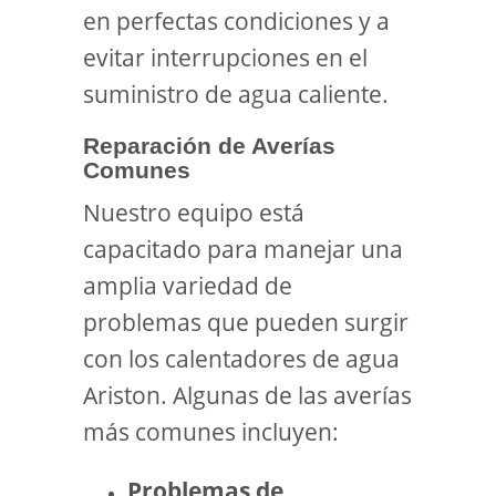
en perfectas condiciones y a
evitar interrupciones en el
suministro de agua caliente.
Reparación de Averías
Comunes
Nuestro equipo está
capacitado para manejar una
amplia variedad de
problemas que pueden surgir
con los calentadores de agua
Ariston. Algunas de las averías
más comunes incluyen:
Problemas de