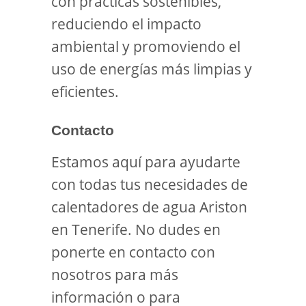
con prácticas sostenibles,
reduciendo el impacto
ambiental y promoviendo el
uso de energías más limpias y
eficientes.
Contacto
Estamos aquí para ayudarte
con todas tus necesidades de
calentadores de agua Ariston
en Tenerife. No dudes en
ponerte en contacto con
nosotros para más
información o para