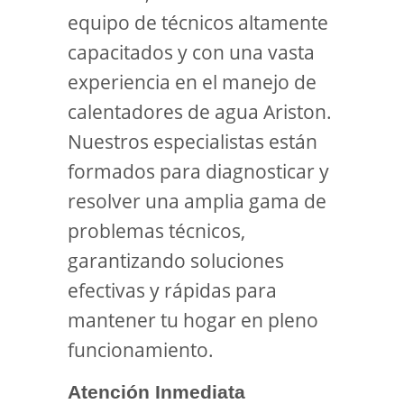
equipo de técnicos altamente
capacitados y con una vasta
experiencia en el manejo de
calentadores de agua Ariston.
Nuestros especialistas están
formados para diagnosticar y
resolver una amplia gama de
problemas técnicos,
garantizando soluciones
efectivas y rápidas para
mantener tu hogar en pleno
funcionamiento.
Atención Inmediata