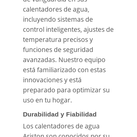
calentadores de agua,
incluyendo sistemas de
control inteligentes, ajustes de
temperatura precisos y
funciones de seguridad
avanzadas. Nuestro equipo
está familiarizado con estas
innovaciones y está
preparado para optimizar su
uso en tu hogar.
Durabilidad y Fiabilidad
Los calentadores de agua
Ariston son conocidos por su