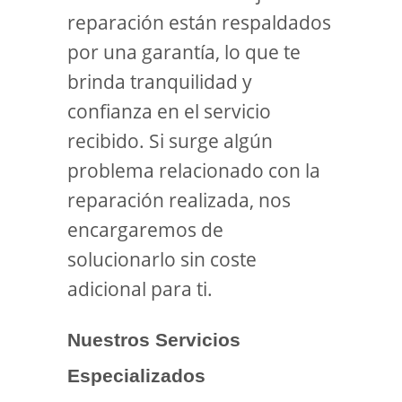
reparación están respaldados
por una garantía, lo que te
brinda tranquilidad y
confianza en el servicio
recibido. Si surge algún
problema relacionado con la
reparación realizada, nos
encargaremos de
solucionarlo sin coste
adicional para ti.
Nuestros Servicios
Especializados