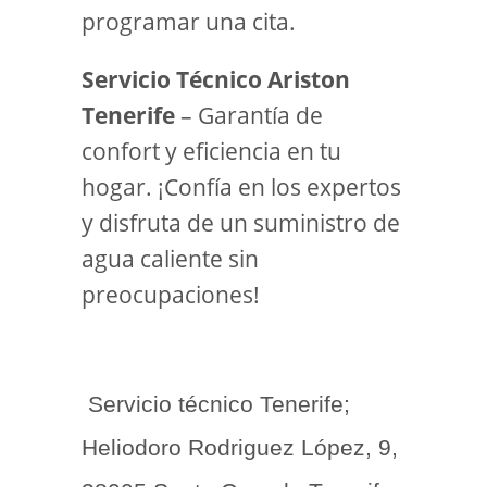
programar una cita.
Servicio Técnico Ariston
Tenerife
– Garantía de
confort y eficiencia en tu
hogar. ¡Confía en los expertos
y disfruta de un suministro de
agua caliente sin
preocupaciones!
Servicio técnico Tenerife;
Heliodoro Rodriguez López, 9,