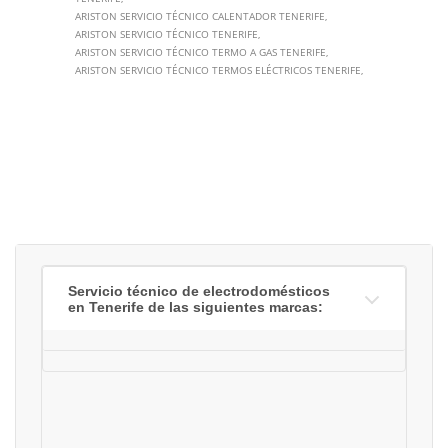
ARISTON SERVICIO TÉCNICO CALENTADOR TENERIFE
ARISTON SERVICIO TÉCNICO TENERIFE
ARISTON SERVICIO TÉCNICO TERMO A GAS TENERIFE
ARISTON SERVICIO TÉCNICO TERMOS ELÉCTRICOS TENERIFE
Servicio técnico de electrodomésticos
en Tenerife de las siguientes marcas: