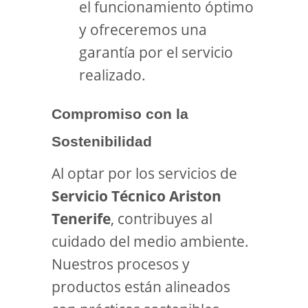
el funcionamiento óptimo
y ofreceremos una
garantía por el servicio
realizado.
Compromiso con la
Sostenibilidad
Al optar por los servicios de
Servicio Técnico Ariston
Tenerife
, contribuyes al
cuidado del medio ambiente.
Nuestros procesos y
productos están alineados