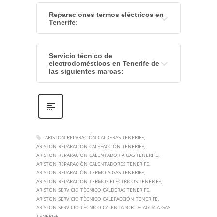
Reparaciones termos eléctricos en
Tenerife:
Servicio técnico de
electrodomésticos en Tenerife de
las siguientes marcas
:
ARISTON REPARACIÓN CALDERAS TENERIFE
ARISTON REPARACIÓN CALEFACCIÓN TENERIFE
ARISTON REPARACIÓN CALENTADOR A GAS TENERIFE
ARISTON REPARACIÓN CALENTADORES TENERIFE
ARISTON REPARACIÓN TERMO A GAS TENERIFE
ARISTON REPARACIÓN TERMOS ELÉCTRICOS TENERIFE
ARISTON SERVICIO TÉCNICO CALDERAS TENERIFE
ARISTON SERVICIO TÉCNICO CALEFACCIÓN TENERIFE
ARISTON SERVICIO TÉCNICO CALENTADOR DE AGUA A GAS
TENERIFE