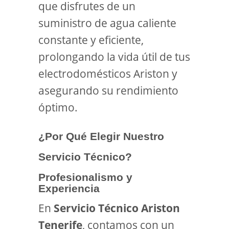
que disfrutes de un
suministro de agua caliente
constante y eficiente,
prolongando la vida útil de tus
electrodomésticos Ariston y
asegurando su rendimiento
óptimo.
¿Por Qué Elegir Nuestro
Servicio Técnico?
Profesionalismo y
Experiencia
En
Servicio Técnico Ariston
Tenerife
, contamos con un