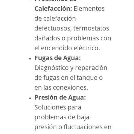
Calefacción:
Elementos
de calefacción
defectuosos, termostatos
dañados o problemas con
el encendido eléctrico.
Fugas de Agua:
Diagnóstico y reparación
de fugas en el tanque o
en las conexiones.
Presión de Agua:
Soluciones para
problemas de baja
presión o fluctuaciones en