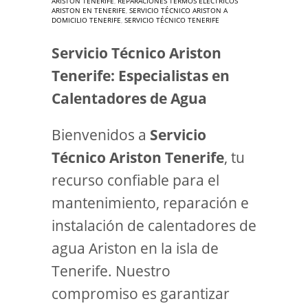
ARISTON TENERIFE
,
REPARACIÓNES TERMOS ELÉCTRICOS
ARISTON EN TENERIFE
,
SERVICIO TÉCNICO ARISTON A
DOMICILIO TENERIFE
,
SERVICIO TÉCNICO TENERIFE
Servicio Técnico Ariston
Tenerife: Especialistas en
Calentadores de Agua
Bienvenidos a
Servicio
Técnico Ariston Tenerife
, tu
recurso confiable para el
mantenimiento, reparación e
instalación de calentadores de
agua Ariston en la isla de
Tenerife. Nuestro
compromiso es garantizar