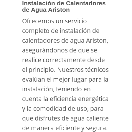
Instalación de Calentadores
de Agua Ariston
Ofrecemos un servicio
completo de instalación de
calentadores de agua Ariston,
asegurándonos de que se
realice correctamente desde
el principio. Nuestros técnicos
evalúan el mejor lugar para la
instalación, teniendo en
cuenta la eficiencia energética
y la comodidad de uso, para
que disfrutes de agua caliente
de manera eficiente y segura.