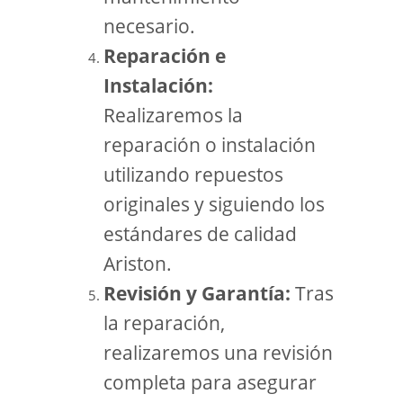
necesario.
Reparación e
Instalación:
Realizaremos la
reparación o instalación
utilizando repuestos
originales y siguiendo los
estándares de calidad
Ariston.
Revisión y Garantía:
Tras
la reparación,
realizaremos una revisión
completa para asegurar