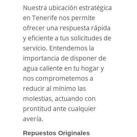
Nuestra ubicación estratégica
en Tenerife nos permite
ofrecer una respuesta rápida
y eficiente a tus solicitudes de
servicio. Entendemos la
importancia de disponer de
agua caliente en tu hogar y
nos comprometemos a
reducir al mínimo las
molestias, actuando con
prontitud ante cualquier
avería.
Repuestos Originales