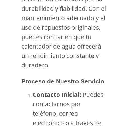
durabilidad y fiabilidad. Con el
mantenimiento adecuado y el
uso de repuestos originales,
puedes confiar en que tu
calentador de agua ofrecerá
un rendimiento constante y
duradero.
Proceso de Nuestro Servicio
Contacto Inicial:
Puedes
contactarnos por
teléfono, correo
electrónico o a través de