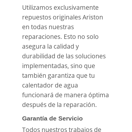
Utilizamos exclusivamente
repuestos originales Ariston
en todas nuestras
reparaciones. Esto no solo
asegura la calidad y
durabilidad de las soluciones
implementadas, sino que
también garantiza que tu
calentador de agua
funcionará de manera óptima
después de la reparación.
Garantía de Servicio
Todos nuestros trabajos de