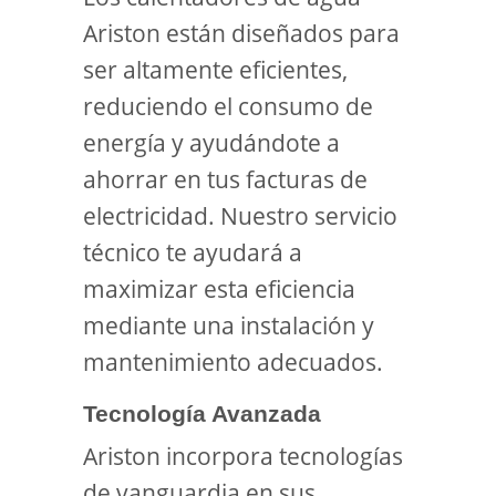
Ariston están diseñados para
ser altamente eficientes,
reduciendo el consumo de
energía y ayudándote a
ahorrar en tus facturas de
electricidad. Nuestro servicio
técnico te ayudará a
maximizar esta eficiencia
mediante una instalación y
mantenimiento adecuados.
Tecnología Avanzada
Ariston incorpora tecnologías
de vanguardia en sus